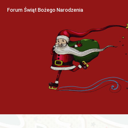
Forum Świąt Bożego Narodzenia