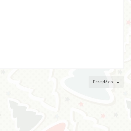
Przejdź do