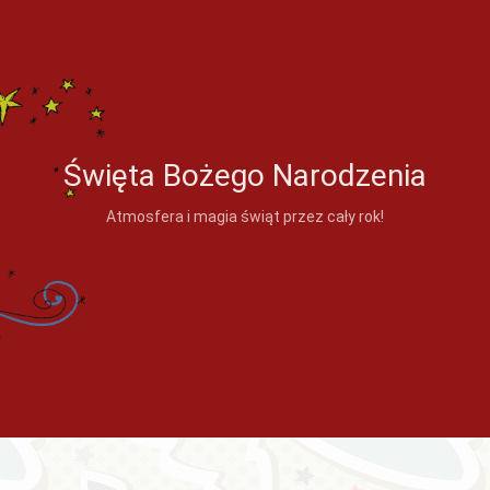
Święta Bożego Narodzenia
Atmosfera i magia świąt przez cały rok!