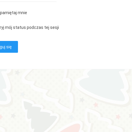
pamiętaj mnie
ryj mój status podczas tej sesji