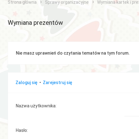
Strona główna
Sprawy organizacyjne
Wymiana kartek i pr
Wymiana prezentów
Nie masz uprawnień do czytania tematów na tym forum.
Zaloguj się
•
Zarejestruj się
Nazwa użytkownika:
Hasło: