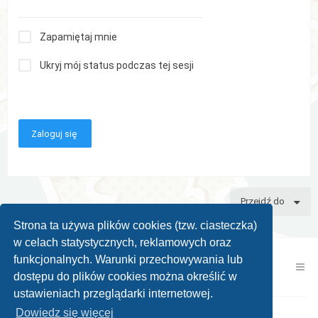
Zapamiętaj mnie
Ukryj mój status podczas tej sesji
Przejdź do
Strona ta używa plików cookies (tzw. ciasteczka)
w celach statystycznych, reklamowych oraz
funkcjonalnych. Warunki przechowywania lub
Kontakt z nami
Zespół administracyjny
dostępu do plików cookies można określić w
ustawieniach przeglądarki internetowej.
Dowiedz się więcej