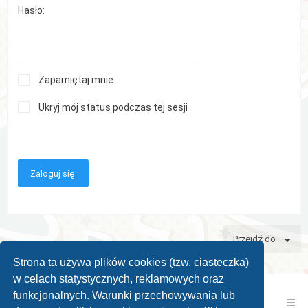
Hasło:
Zapamiętaj mnie
Ukryj mój status podczas tej sesji
Przejdź do
Strona ta używa plików cookies (tzw. ciasteczka)
w celach statystycznych, reklamowych oraz
funkcjonalnych. Warunki przechowywania lub
Kontakt z nami
Zespół administracyjny