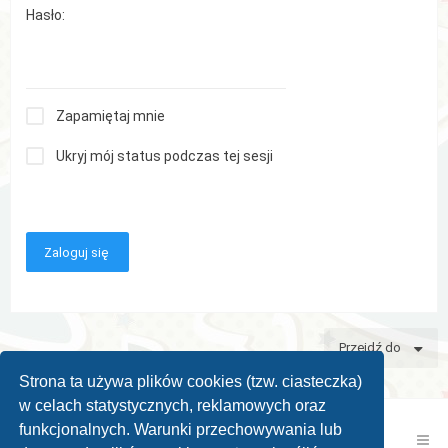
Hasło:
Zapamiętaj mnie
Ukryj mój status podczas tej sesji
Przejdź do
Strona ta używa plików cookies (tzw. ciasteczka)
w celach statystycznych, reklamowych oraz
funkcjonalnych. Warunki przechowywania lub
Kontakt z nami
Zespół administracyjny