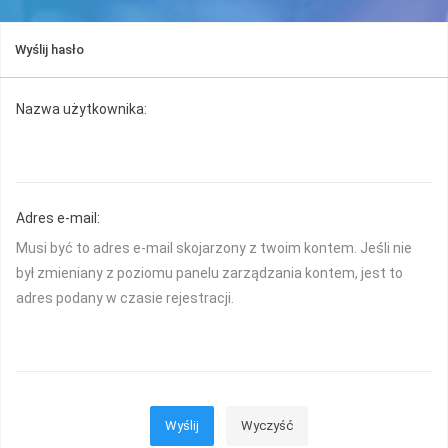
Wyślij hasło
Nazwa użytkownika:
Adres e-mail:
Musi być to adres e-mail skojarzony z twoim kontem. Jeśli nie
był zmieniany z poziomu panelu zarządzania kontem, jest to
adres podany w czasie rejestracji.
Wyślij
Wyczyść