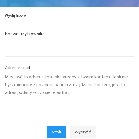
Wyślij hasło
Nazwa użytkownika:
Adres e-mail:
Musi być to adres e-mail skojarzony z twoim kontem. Jeśli nie
był zmieniany z poziomu panelu zarządzania kontem, jest to
adres podany w czasie rejestracji.
Wyślij
Wyczyść