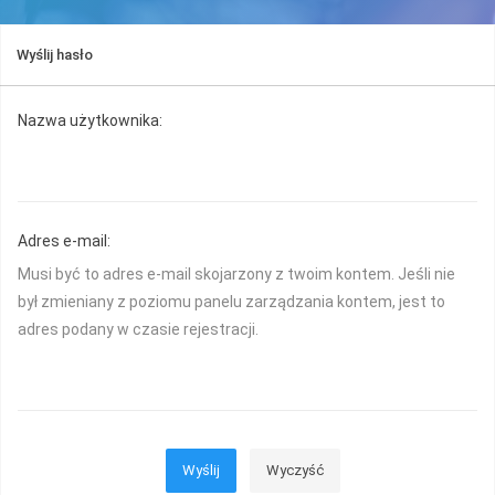
Wyślij hasło
Nazwa użytkownika:
Adres e-mail:
Musi być to adres e-mail skojarzony z twoim kontem. Jeśli nie
był zmieniany z poziomu panelu zarządzania kontem, jest to
adres podany w czasie rejestracji.
Wyślij
Wyczyść