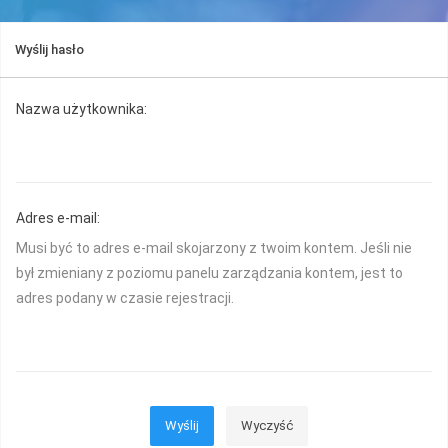
Wyślij hasło
Nazwa użytkownika:
Adres e-mail:
Musi być to adres e-mail skojarzony z twoim kontem. Jeśli nie
był zmieniany z poziomu panelu zarządzania kontem, jest to
adres podany w czasie rejestracji.
Wyślij
Wyczyść