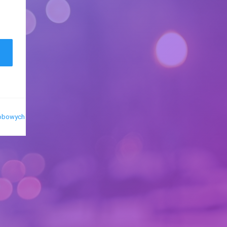
sobowych