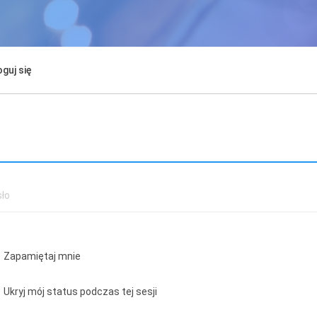
guj się
Zapamiętaj mnie
Ukryj mój status podczas tej sesji