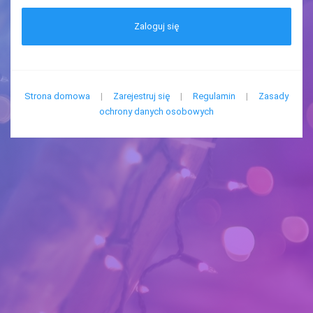
Zaloguj się
Strona domowa
|
Zarejestruj się
|
Regulamin
|
Zasady
ochrony danych osobowych