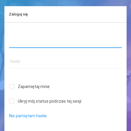
Zaloguj się
Zapamiętaj mnie
Ukryj mój status podczas tej sesji
Nie pamiętam hasła