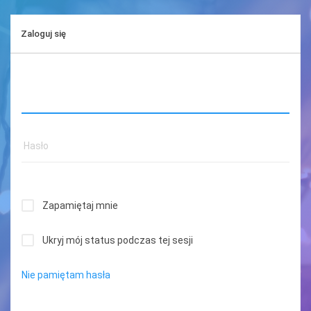
Zaloguj się
Zapamiętaj mnie
Ukryj mój status podczas tej sesji
Nie pamiętam hasła