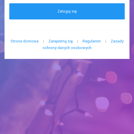
Zaloguj się
Strona domowa
|
Zarejestruj się
|
Regulamin
|
Zasady
ochrony danych osobowych