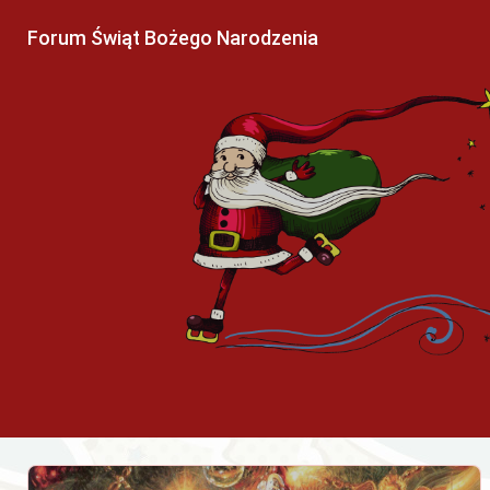
Forum Świąt Bożego Narodzenia