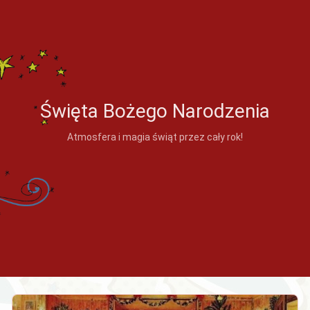
Święta Bożego Narodzenia
Atmosfera i magia świąt przez cały rok!