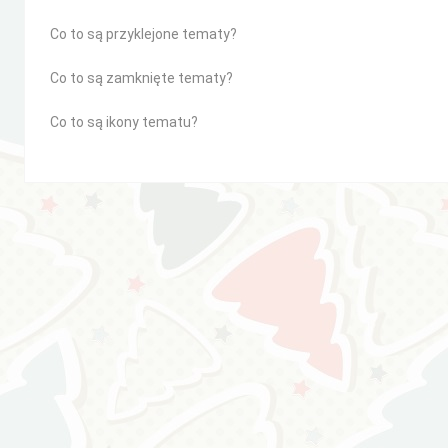
Co to są przyklejone tematy?
Co to są zamknięte tematy?
Co to są ikony tematu?