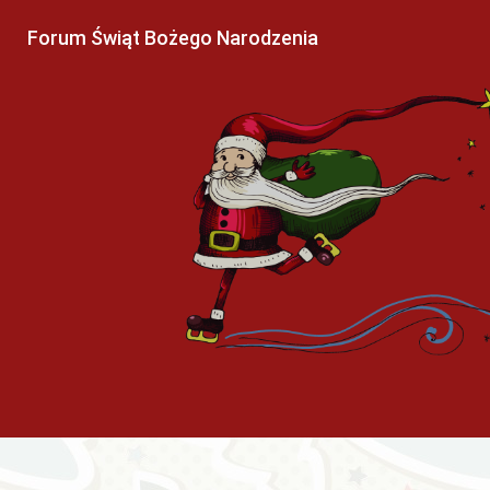
Forum Świąt Bożego Narodzenia