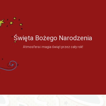
Święta Bożego Narodzenia
Atmosfera i magia świąt przez cały rok!