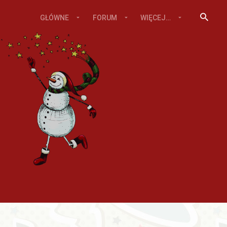
GŁÓWNE
FORUM
WIĘCEJ…